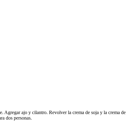
e. Agregar ajo y cilantro. Revolver la crema de soja y la crema de
ara dos personas.