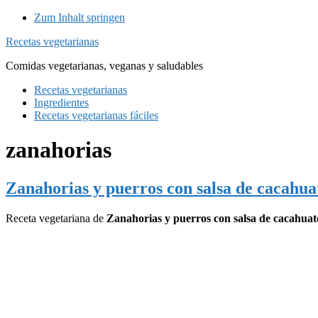
Zum Inhalt springen
Recetas vegetarianas
Comidas vegetarianas, veganas y saludables
Recetas vegetarianas
Ingredientes
Recetas vegetarianas fáciles
zanahorias
Zanahorias y puerros con salsa de cacahua
Receta vegetariana de
Zanahorias y puerros con salsa de cacahuat