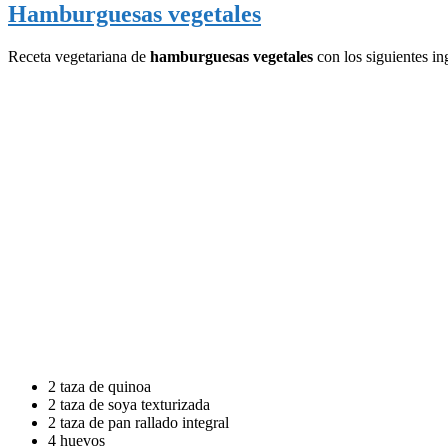
Hamburguesas vegetales
Receta vegetariana de
hamburguesas vegetales
con los siguientes in
2 taza de quinoa
2 taza de soya texturizada
2 taza de pan rallado integral
4 huevos