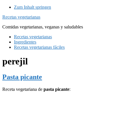
Zum Inhalt springen
Recetas vegetarianas
Comidas vegetarianas, veganas y saludables
Recetas vegetarianas
Ingredientes
Recetas vegetarianas fáciles
perejil
Pasta picante
Receta vegetariana de
pasta picante
: