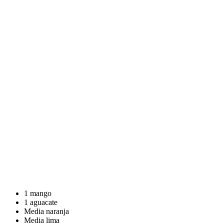
1 mango
1 aguacate
Media naranja
Media lima