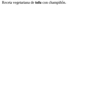
Receta vegetariana de
tofu
con champiñón.