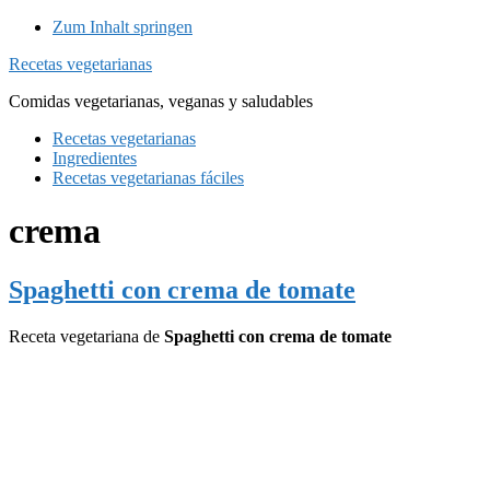
Zum Inhalt springen
Recetas vegetarianas
Comidas vegetarianas, veganas y saludables
Recetas vegetarianas
Ingredientes
Recetas vegetarianas fáciles
crema
Spaghetti con crema de tomate
Receta vegetariana de
Spaghetti con crema de tomate