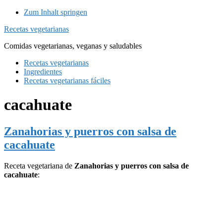
Zum Inhalt springen
Recetas vegetarianas
Comidas vegetarianas, veganas y saludables
Recetas vegetarianas
Ingredientes
Recetas vegetarianas fáciles
cacahuate
Zanahorias y puerros con salsa de
cacahuate
Receta vegetariana de
Zanahorias y puerros con salsa de
cacahuate
: