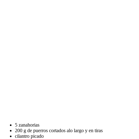
5 zanahorias
200 g de puerros cortados alo largo y en tiras
cilantro picado