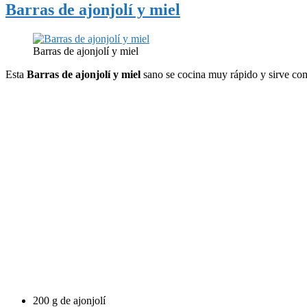
Barras de ajonjolí y miel
Barras de ajonjolí y miel
Esta
Barras de ajonjolí y miel
sano se cocina muy rápido y sirve co
200 g de ajonjolí