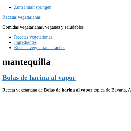
Zum Inhalt springen
Recetas vegetarianas
Comidas vegetarianas, veganas y saludables
Recetas vegetarianas
Ingredientes
Recetas vegetarianas fáciles
mantequilla
Bolas de harina al vapor
Receta vegetariana de
Bolas de harina al vapor
tópica de Bavaria, 