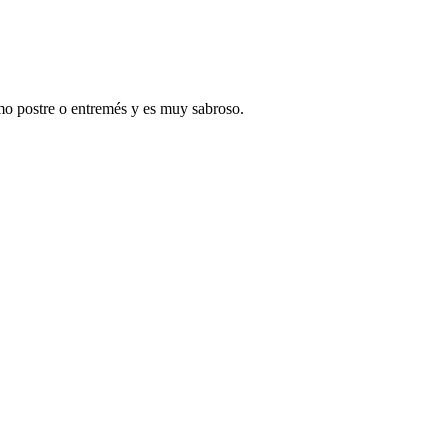
mo postre o entremés y es muy sabroso.