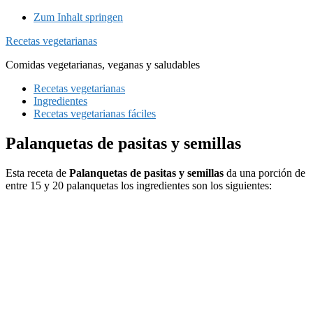
Zum Inhalt springen
Recetas vegetarianas
Comidas vegetarianas, veganas y saludables
Recetas vegetarianas
Ingredientes
Recetas vegetarianas fáciles
Palanquetas de pasitas y semillas
Esta receta de
Palanquetas de pasitas y semillas
da una porción de
entre 15 y 20 palanquetas los ingredientes son los siguientes: