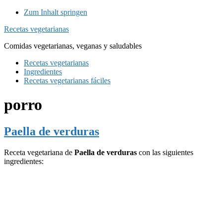
Zum Inhalt springen
Recetas vegetarianas
Comidas vegetarianas, veganas y saludables
Recetas vegetarianas
Ingredientes
Recetas vegetarianas fáciles
porro
Paella de verduras
Receta vegetariana de
Paella de verduras
con las siguientes
ingredientes: