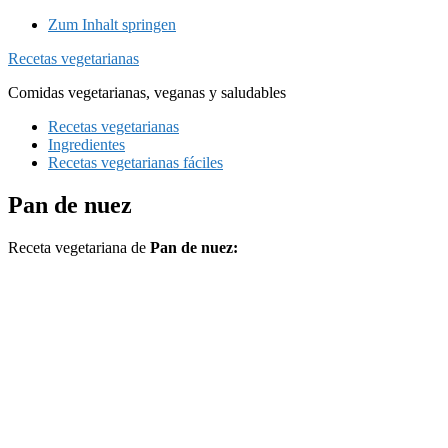
Zum Inhalt springen
Recetas vegetarianas
Comidas vegetarianas, veganas y saludables
Recetas vegetarianas
Ingredientes
Recetas vegetarianas fáciles
Pan de nuez
Receta vegetariana de
Pan de nuez: