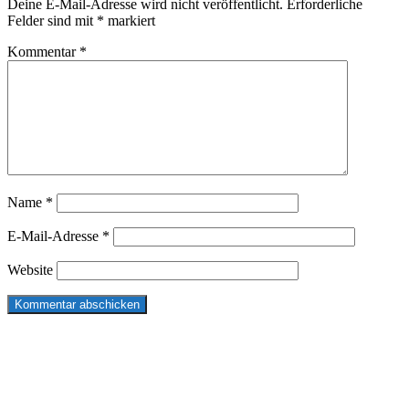
Deine E-Mail-Adresse wird nicht veröffentlicht.
Erforderliche
Felder sind mit
*
markiert
Kommentar
*
Name
*
E-Mail-Adresse
*
Website