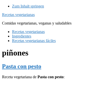
Zum Inhalt springen
Recetas vegetarianas
Comidas vegetarianas, veganas y saludables
Recetas vegetarianas
Ingredientes
Recetas vegetarianas fáciles
piñones
Pasta con pesto
Receta vegetariana de
Pasta con pesto
: