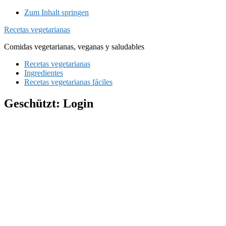
Zum Inhalt springen
Recetas vegetarianas
Comidas vegetarianas, veganas y saludables
Recetas vegetarianas
Ingredientes
Recetas vegetarianas fáciles
Geschützt: Login