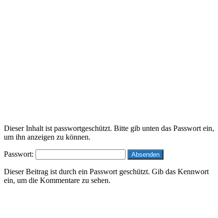
Dieser Inhalt ist passwortgeschützt. Bitte gib unten das Passwort ein,
um ihn anzeigen zu können.
Passwort:
Dieser Beitrag ist durch ein Passwort geschützt. Gib das Kennwort
ein, um die Kommentare zu sehen.